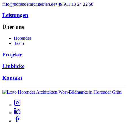
info@horenderarchitekten.de
+49 911 13 24 22 60
Leistungen
Über uns
Horender
Team
Projekte
Einblicke
Kontakt