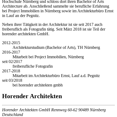
Hochschule Nürnberg und schloss dort ihren Bachelor of Arts
Architecture ab. Anschließend sammelte sie berufliche Erfahrung
bei Project Immobilien in Nürnberg sowie im Architekturbüro Ernst
in Lauf an der Pegnitz.
Neben ihrer Tätigkeit in der Architektur ist sie seit 2017 auch
freiberuflich als Fotografin tätig. Seit März 2018 ist sie Teil der
horender architekten GmbH.
2012-2015
Architekturstudium (Bachelor of Arts), TH Nürnberg
2016-2017
Mitarbeit bei Project Immobilien, Nürnberg
seit 02/2017
freiberufliche Fotografin
2017-2018
Mitarbeit im Architekturbüro Ernst, Lauf a.d. Pegnitz
seit 03/2018
bei horender architekten gmbh
Horender Architekten
Horender Architekten GmbH Rennweg 60-62 90489 Nürnberg
Deutschland