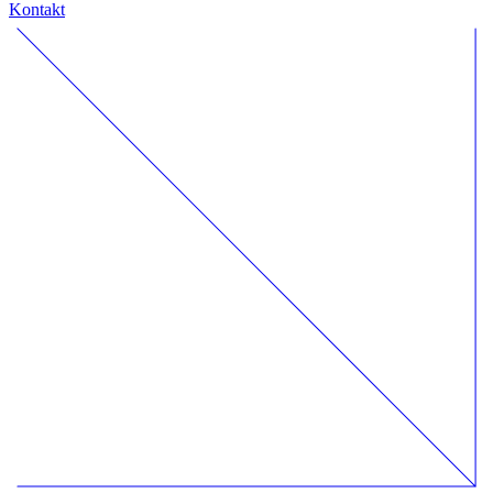
Kontakt