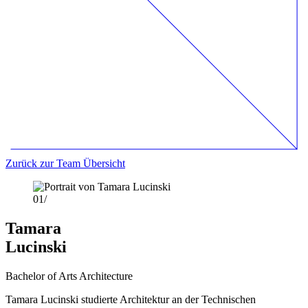
Zurück zur Team Übersicht
01/
Tamara
Lucinski
Bachelor of Arts Architecture
Tamara Lucinski studierte Architektur an der Technischen