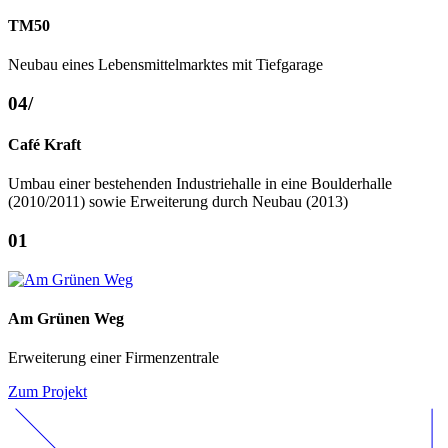
TM50
Neubau eines Lebensmittelmarktes mit Tiefgarage
04
/
Café Kraft
Umbau einer bestehenden Industriehalle in eine Boulderhalle
(2010/2011) sowie Erweiterung durch Neubau (2013)
01
Am Grünen Weg
Erweiterung einer Firmenzentrale
Zum Projekt