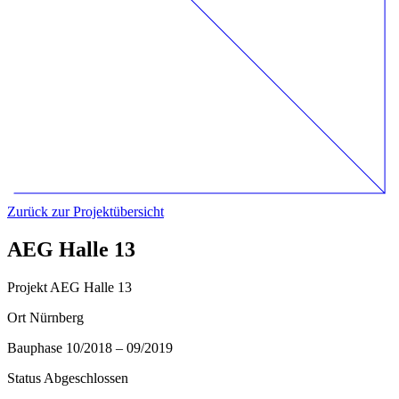
Zurück zur Projektübersicht
AEG Halle 13
Projekt
AEG Halle 13
Ort
Nürnberg
Bauphase
10/2018 – 09/2019
Status
Abgeschlossen