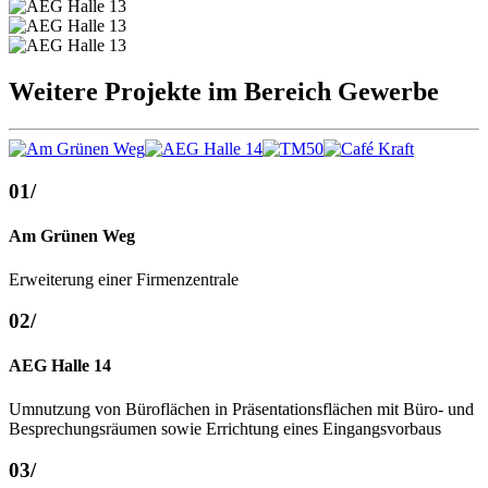
Weitere Projekte im Bereich Gewerbe
01
/
Am Grünen Weg
Erweiterung einer Firmenzentrale
02
/
AEG Halle 14
Umnutzung von Büroflächen in Präsentationsflächen mit Büro- und
Besprechungsräumen sowie Errichtung eines Eingangsvorbaus
03
/