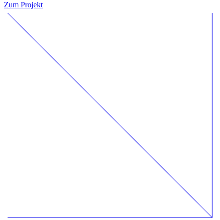
Zum Projekt