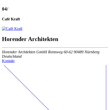
04
/
Café Kraft
Horender Architekten
Horender Architekten GmbH Rennweg 60-62 90489 Nürnberg
Deutschland
Kontakt