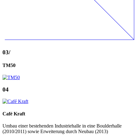
03
/
TM50
04
Café Kraft
Umbau einer bestehenden Industriehalle in eine Boulderhalle
(2010/2011) sowie Erweiterung durch Neubau (2013)