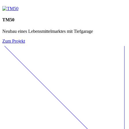
TM50
Neubau eines Lebensmittelmarktes mit Tiefgarage
Zum Projekt