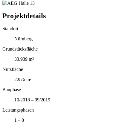
Projektdetails
Standort
Nürnberg
Grundstücksfläche
33.939 m²
Nutzfläche
2.976 m²
Bauphase
10/2018 – 09/2019
Leistungsphasen
1 – 8