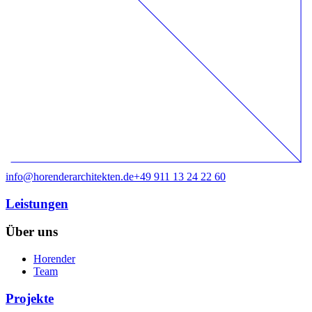
info@horenderarchitekten.de
+49 911 13 24 22 60
Leistungen
Über uns
Horender
Team
Projekte