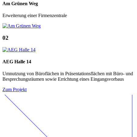
Am Grünen Weg
Erweiterung einer Firmenzentrale
02
AEG Halle 14
Umnutzung von Büroflächen in Präsentationsflächen mit Büro- und
Besprechungsräumen sowie Errichtung eines Eingangsvorbaus
Zum Projekt