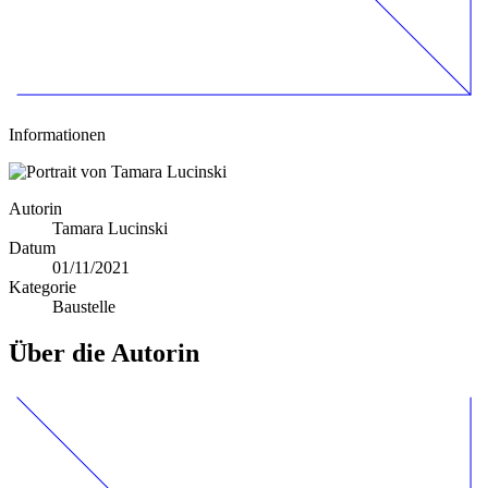
Informationen
Autorin
Tamara Lucinski
Datum
01/11/2021
Kategorie
Baustelle
Über die Autorin