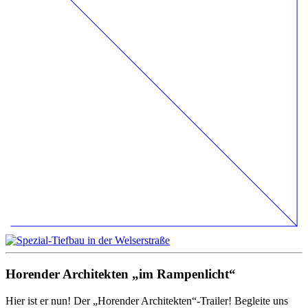
Horender Architekten „im Rampenlicht“
Hier ist er nun! Der „Horender Architekten“-Trailer! Begleite uns