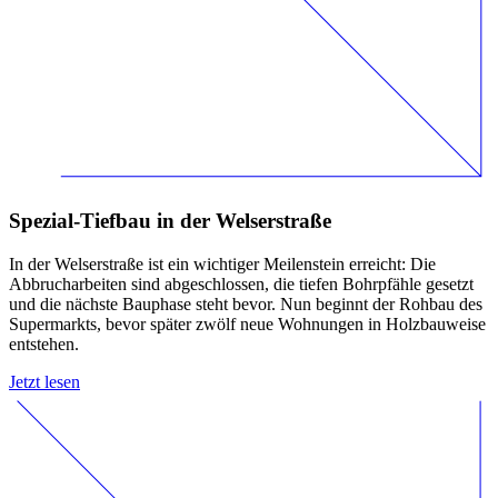
Spezial-Tiefbau in der Welserstraße
In der Welserstraße ist ein wichtiger Meilenstein erreicht: Die
Abbrucharbeiten sind abgeschlossen, die tiefen Bohrpfähle gesetzt
und die nächste Bauphase steht bevor. Nun beginnt der Rohbau des
Supermarkts, bevor später zwölf neue Wohnungen in Holzbauweise
entstehen.
Jetzt lesen