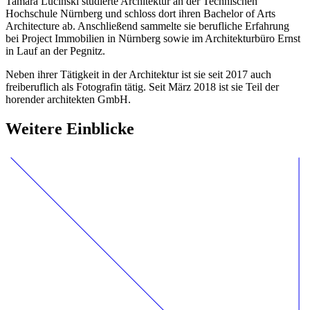
Tamara Lucinski studierte Architektur an der Technischen
Hochschule Nürnberg und schloss dort ihren Bachelor of Arts
Architecture ab. Anschließend sammelte sie berufliche Erfahrung
bei Project Immobilien in Nürnberg sowie im Architekturbüro Ernst
in Lauf an der Pegnitz.
Neben ihrer Tätigkeit in der Architektur ist sie seit 2017 auch
freiberuflich als Fotografin tätig. Seit März 2018 ist sie Teil der
horender architekten GmbH.
Weitere Einblicke