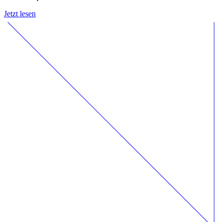
Jetzt lesen