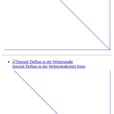
Spezial-Tiefbau in der Welserstraße
Jetzt lesen