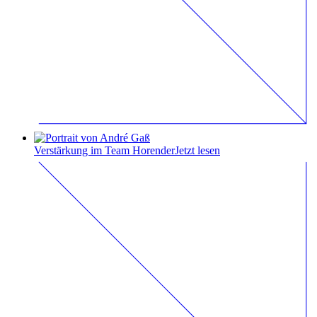
Verstärkung im Team Horender
Jetzt lesen