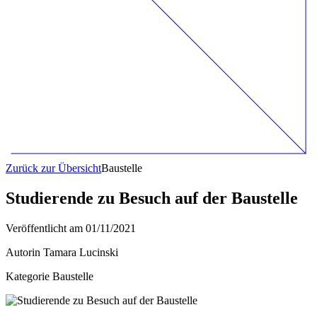
Zurück zur Übersicht
Baustelle
Studierende zu Besuch auf der Baustelle
Veröffentlicht am
01/11/2021
Autorin
Tamara Lucinski
Kategorie
Baustelle