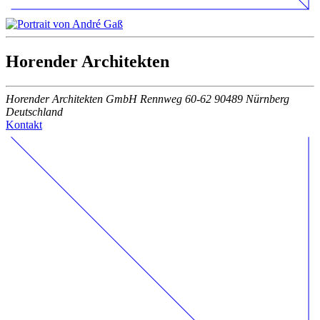
Horender Architekten
Horender Architekten GmbH Rennweg 60-62 90489 Nürnberg
Deutschland
Kontakt