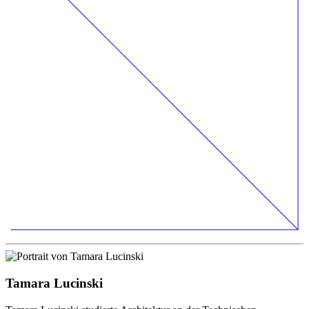
Tamara Lucinski