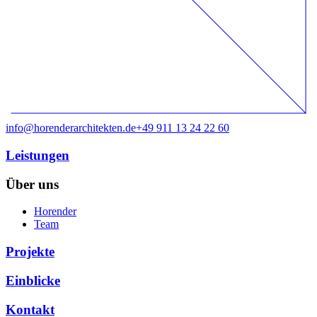
info@horenderarchitekten.de
+49 911 13 24 22 60
Leistungen
Über uns
Horender
Team
Projekte
Einblicke
Kontakt