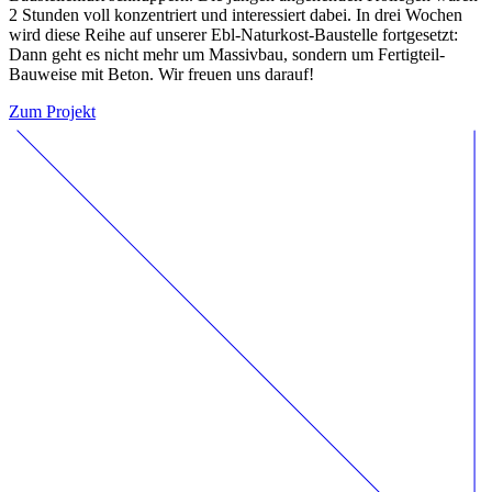
2 Stunden voll konzentriert und interessiert dabei. In drei Wochen
wird diese Reihe auf unserer Ebl-Naturkost-Baustelle fortgesetzt:
Dann geht es nicht mehr um Massivbau, sondern um Fertigteil-
Bauweise mit Beton. Wir freuen uns darauf!
Zum Projekt