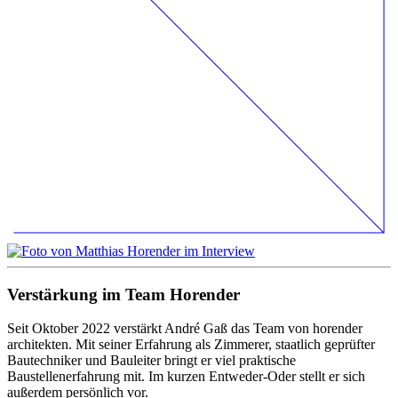
Verstärkung im Team Horender
Seit Oktober 2022 verstärkt André Gaß das Team von horender
architekten. Mit seiner Erfahrung als Zimmerer, staatlich geprüfter
Bautechniker und Bauleiter bringt er viel praktische
Baustellenerfahrung mit. Im kurzen Entweder-Oder stellt er sich
außerdem persönlich vor.