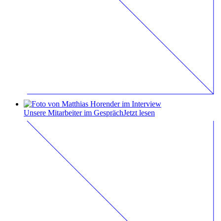
Unsere Mitarbeiter im Gespräch
Jetzt lesen