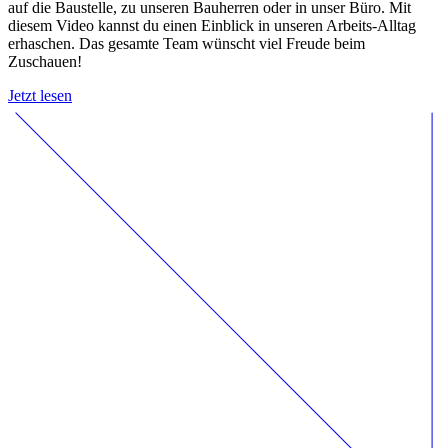
auf die Baustelle, zu unseren Bauherren oder in unser Büro. Mit
diesem Video kannst du einen Einblick in unseren Arbeits-Alltag
erhaschen. Das gesamte Team wünscht viel Freude beim
Zuschauen!
Jetzt lesen