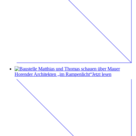
Horender Architekten „im Rampenlicht“
Jetzt lesen