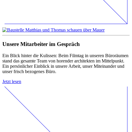
Unsere Mitarbeiter im Gespräch
Ein Blick hinter die Kulissen: Beim Filmtag in unseren Büroräumen
stand das gesamte Team von horender architekten im Mittelpunkt.
Ein persönlicher Einblick in unsere Arbeit, unser Miteinander und
unser frisch bezogenes Büro.
Jetzt lesen