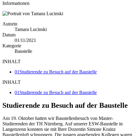
Informationen
Autorin
Tamara Lucinski
Datum
01/11/2021
Kategorie
Baustelle
INHALT
01
Studierende zu Besuch auf der Baustelle
INHALT
01
Studierende zu Besuch auf der Baustelle
Studierende zu Besuch auf der Baustelle
Am 19. Oktober hatten wir Baustellenbesuch von Master-
Studierenden der TH Nürnberg. Auf unserer ESW-Baustelle in
Langenzenn konnten sie mit Ihrer Dozentin Simone Krainz
Baustellenluft schnuppern. Die jungen angehenden Kollegen waren